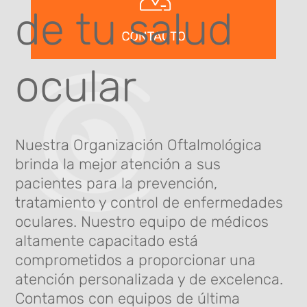
de tu salud
ocular
Nuestra Organización Oftalmológica
brinda la mejor atención a sus
pacientes para la prevención,
tratamiento y control de enfermedades
oculares. Nuestro equipo de médicos
altamente capacitado está
comprometidos a proporcionar una
atención personalizada y de excelenca.
Contamos con equipos de última