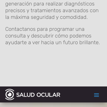
generación para realizar diagnósticos
precisos y tratamientos avanzados con
la máxima seguridad y comodidad.
Contactanos para programar una
consulta y descubrir cómo podemos
ayudarte a ver hacia un futuro brillante.