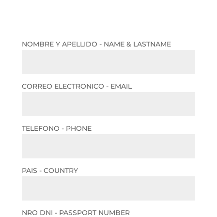
NOMBRE Y APELLIDO - NAME & LASTNAME
CORREO ELECTRONICO - EMAIL
TELEFONO - PHONE
PAIS - COUNTRY
NRO DNI - PASSPORT NUMBER