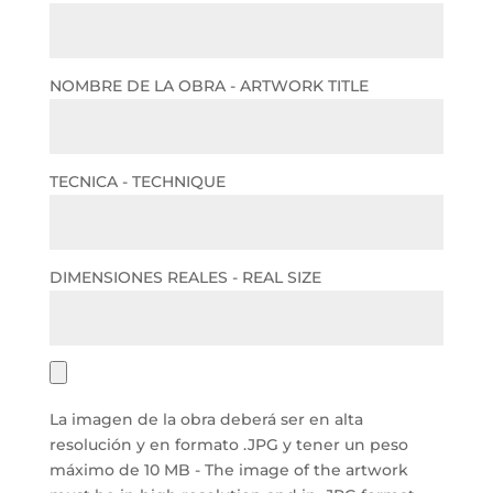
NOMBRE DE LA OBRA - ARTWORK TITLE
TECNICA - TECHNIQUE
DIMENSIONES REALES - REAL SIZE
La imagen de la obra deberá ser en alta
resolución y en formato .JPG y tener un peso
máximo de 10 MB - The image of the artwork